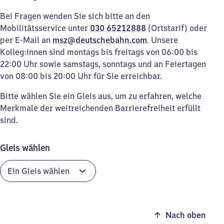
Bei Fragen wenden Sie sich bitte an den
Mobilitätsservice unter
030 65212888
(Ortstarif) oder
per E-Mail an
msz@deutschebahn.com
. Unsere
Kolleg:innen sind montags bis freitags von 06:00 bis
22:00 Uhr sowie samstags, sonntags und an Feiertagen
von 08:00 bis 20:00 Uhr für Sie erreichbar.
Bitte wählen Sie ein Gleis aus, um zu erfahren, welche
Merkmale der weitreichenden Barrierefreiheit erfüllt
sind.
Gleis wählen
Nach oben