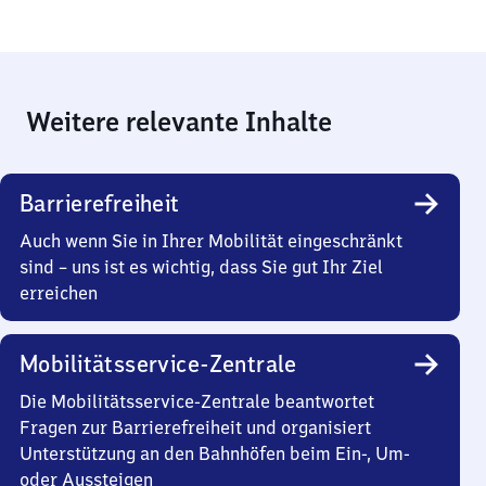
Weitere relevante Inhalte
Barrierefreiheit
Auch wenn Sie in Ihrer Mobilität eingeschränkt
sind – uns ist es wichtig, dass Sie gut Ihr Ziel
erreichen
Mobilitätsservice-Zentrale
Die Mobilitätsservice-Zentrale beantwortet
Fragen zur Barrierefreiheit und organisiert
Unterstützung an den Bahnhöfen beim Ein-, Um-
oder Aussteigen