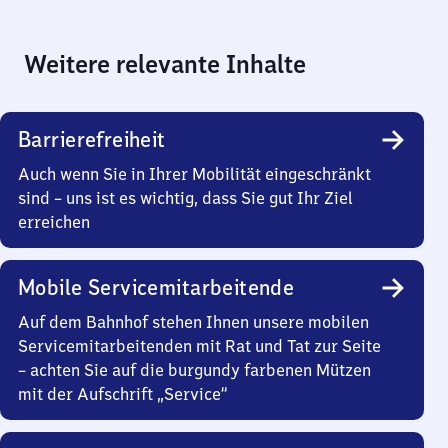
Weitere relevante Inhalte
Barrierefreiheit
Auch wenn Sie in Ihrer Mobilität eingeschränkt
sind – uns ist es wichtig, dass Sie gut Ihr Ziel
erreichen
Mobile Servicemitarbeitende
Auf dem Bahnhof stehen Ihnen unsere mobilen
Servicemitarbeitenden mit Rat und Tat zur Seite
– achten Sie auf die burgundy farbenen Mützen
mit der Aufschrift „Service“