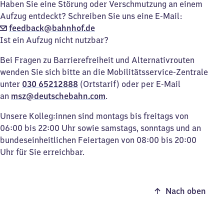
Haben Sie eine Störung oder Verschmutzung an einem
Aufzug entdeckt? Schreiben Sie uns eine E-Mail:
feedback@bahnhof.de
Ist ein Aufzug nicht nutzbar?
Bei Fragen zu Barrierefreiheit und Alternativrouten
wenden Sie sich bitte an die Mobilitätsservice-Zentrale
unter
030 65212888
(Ortstarif) oder per E-Mail
an
msz@deutschebahn.com
.
Unsere Kolleg:innen sind montags bis freitags von
06:00 bis 22:00 Uhr sowie samstags, sonntags und an
bundeseinheitlichen Feiertagen von 08:00 bis 20:00
Uhr für Sie erreichbar.
Nach oben