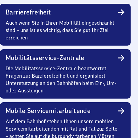
Barrierefreiheit
Auch wenn Sie in Ihrer Mobilität eingeschränkt
sind – uns ist es wichtig, dass Sie gut Ihr Ziel
erreichen
Mobilitätsservice-Zentrale
Die Mobilitätsservice-Zentrale beantwortet
Fragen zur Barrierefreiheit und organisiert
Unterstützung an den Bahnhöfen beim Ein-, Um-
oder Aussteigen
Mobile Servicemitarbeitende
Auf dem Bahnhof stehen Ihnen unsere mobilen
Servicemitarbeitenden mit Rat und Tat zur Seite
– achten Sie auf die burgundy farbenen Mützen