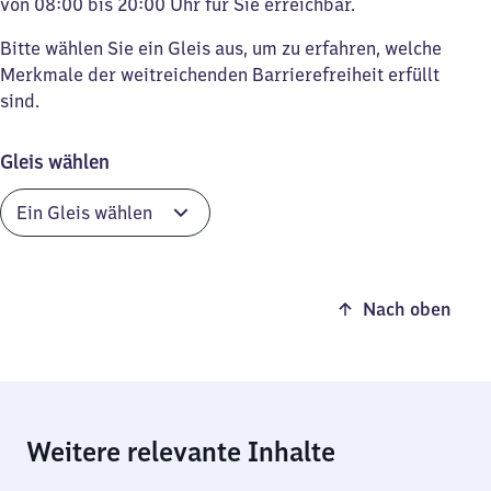
von 08:00 bis 20:00 Uhr für Sie erreichbar.
Bitte wählen Sie ein Gleis aus, um zu erfahren, welche
Merkmale der weitreichenden Barrierefreiheit erfüllt
sind.
Gleis wählen
Nach oben
Weitere relevante Inhalte