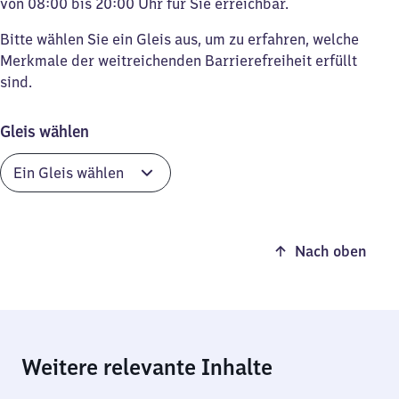
von 08:00 bis 20:00 Uhr für Sie erreichbar.
Bitte wählen Sie ein Gleis aus, um zu erfahren, welche
Merkmale der weitreichenden Barrierefreiheit erfüllt
sind.
Gleis wählen
Nach oben
Weitere relevante Inhalte