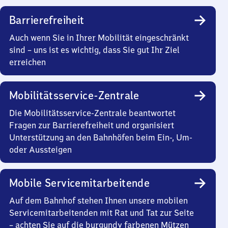
Barrierefreiheit
Auch wenn Sie in Ihrer Mobilität eingeschränkt
sind – uns ist es wichtig, dass Sie gut Ihr Ziel
erreichen
Mobilitätsservice-Zentrale
Die Mobilitätsservice-Zentrale beantwortet
Fragen zur Barrierefreiheit und organisiert
Unterstützung an den Bahnhöfen beim Ein-, Um-
oder Aussteigen
Mobile Servicemitarbeitende
Auf dem Bahnhof stehen Ihnen unsere mobilen
Servicemitarbeitenden mit Rat und Tat zur Seite
– achten Sie auf die burgundy farbenen Mützen