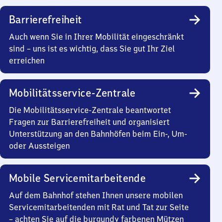
Barrierefreiheit
Auch wenn Sie in Ihrer Mobilität eingeschränkt
sind – uns ist es wichtig, dass Sie gut Ihr Ziel
erreichen
Mobilitätsservice-Zentrale
Die Mobilitätsservice-Zentrale beantwortet
Fragen zur Barrierefreiheit und organisiert
Unterstützung an den Bahnhöfen beim Ein-, Um-
oder Aussteigen
Mobile Servicemitarbeitende
Auf dem Bahnhof stehen Ihnen unsere mobilen
Servicemitarbeitenden mit Rat und Tat zur Seite
– achten Sie auf die burgundy farbenen Mützen