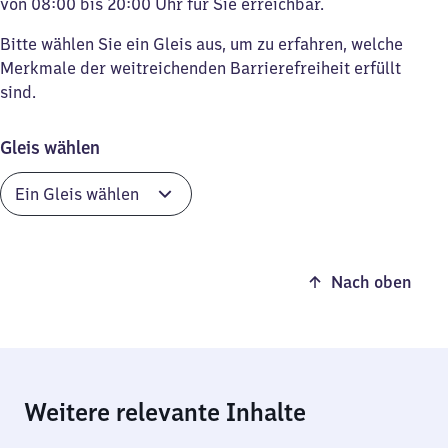
von 08:00 bis 20:00 Uhr für Sie erreichbar.
Bitte wählen Sie ein Gleis aus, um zu erfahren, welche
Merkmale der weitreichenden Barrierefreiheit erfüllt
sind.
Gleis wählen
Nach oben
Weitere relevante Inhalte