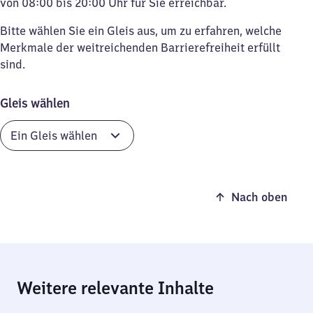
von 08:00 bis 20:00 Uhr für Sie erreichbar.
Bitte wählen Sie ein Gleis aus, um zu erfahren, welche
Merkmale der weitreichenden Barrierefreiheit erfüllt
sind.
Gleis wählen
Nach oben
Weitere relevante Inhalte