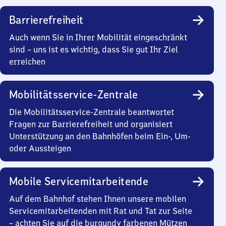
Barrierefreiheit
Auch wenn Sie in Ihrer Mobilität eingeschränkt
sind – uns ist es wichtig, dass Sie gut Ihr Ziel
erreichen
Mobilitätsservice-Zentrale
Die Mobilitätsservice-Zentrale beantwortet
Fragen zur Barrierefreiheit und organisiert
Unterstützung an den Bahnhöfen beim Ein-, Um-
oder Aussteigen
Mobile Servicemitarbeitende
Auf dem Bahnhof stehen Ihnen unsere mobilen
Servicemitarbeitenden mit Rat und Tat zur Seite
– achten Sie auf die burgundy farbenen Mützen