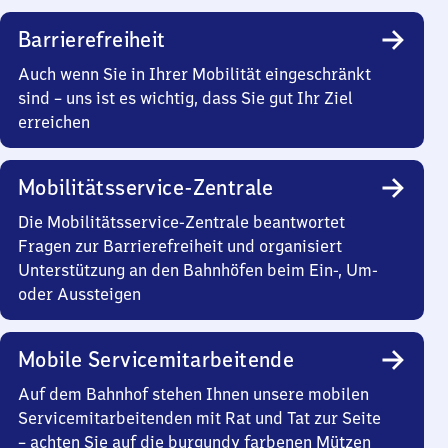
Barrierefreiheit
Auch wenn Sie in Ihrer Mobilität eingeschränkt
sind – uns ist es wichtig, dass Sie gut Ihr Ziel
erreichen
Mobilitätsservice-Zentrale
Die Mobilitätsservice-Zentrale beantwortet
Fragen zur Barrierefreiheit und organisiert
Unterstützung an den Bahnhöfen beim Ein-, Um-
oder Aussteigen
Mobile Servicemitarbeitende
Auf dem Bahnhof stehen Ihnen unsere mobilen
Servicemitarbeitenden mit Rat und Tat zur Seite
– achten Sie auf die burgundy farbenen Mützen