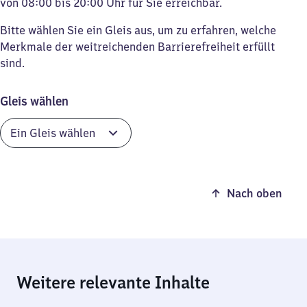
von 08:00 bis 20:00 Uhr für Sie erreichbar.
Bitte wählen Sie ein Gleis aus, um zu erfahren, welche
Merkmale der weitreichenden Barrierefreiheit erfüllt
sind.
Gleis wählen
Nach oben
Weitere relevante Inhalte