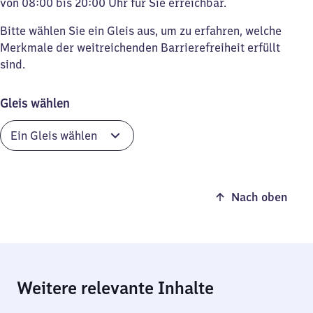
von 08:00 bis 20:00 Uhr für Sie erreichbar.
Bitte wählen Sie ein Gleis aus, um zu erfahren, welche
Merkmale der weitreichenden Barrierefreiheit erfüllt
sind.
Gleis wählen
Nach oben
Weitere relevante Inhalte