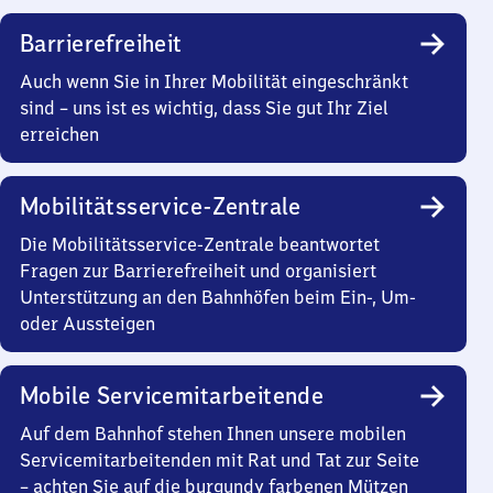
Barrierefreiheit
Auch wenn Sie in Ihrer Mobilität eingeschränkt
sind – uns ist es wichtig, dass Sie gut Ihr Ziel
erreichen
Mobilitätsservice-Zentrale
Die Mobilitätsservice-Zentrale beantwortet
Fragen zur Barrierefreiheit und organisiert
Unterstützung an den Bahnhöfen beim Ein-, Um-
oder Aussteigen
Mobile Servicemitarbeitende
Auf dem Bahnhof stehen Ihnen unsere mobilen
Servicemitarbeitenden mit Rat und Tat zur Seite
– achten Sie auf die burgundy farbenen Mützen