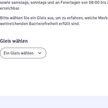
sowie samstags, sonntags und an Feiertagen von 08:00 bis 
erreichbar.
Bitte wählen Sie ein Gleis aus, um zu erfahren, welche Mer
weitreichenden Barrierefreiheit erfüllt sind.
Gleis wählen