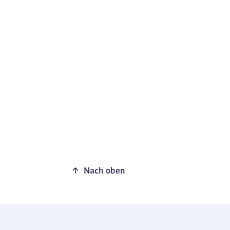
Nach oben