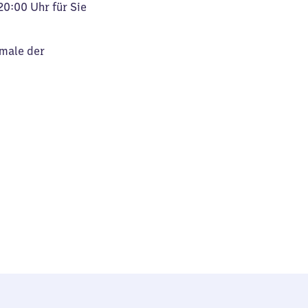
20:00 Uhr für Sie
kmale der