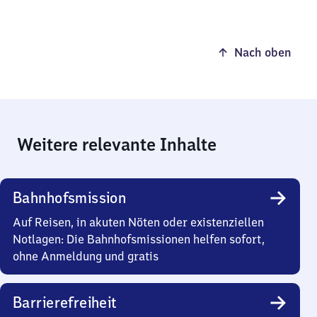
Nach oben
Weitere relevante Inhalte
Bahnhofsmission
Auf Reisen, in akuten Nöten oder existenziellen
Notlagen: Die Bahnhofsmissionen helfen sofort,
ohne Anmeldung und gratis
Barrierefreiheit