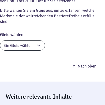
von 08:00 bis 20:00 Uhr für Sie erreichbar.
Bitte wählen Sie ein Gleis aus, um zu erfahren, welche
Merkmale der weitreichenden Barrierefreiheit erfüllt
sind.
Gleis wählen
Nach oben
Weitere relevante Inhalte