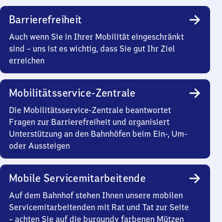
Barrierefreiheit
Auch wenn Sie in Ihrer Mobilität eingeschränkt
sind – uns ist es wichtig, dass Sie gut Ihr Ziel
erreichen
Mobilitätsservice-Zentrale
Die Mobilitätsservice-Zentrale beantwortet
Fragen zur Barrierefreiheit und organisiert
Unterstützung an den Bahnhöfen beim Ein-, Um-
oder Aussteigen
Mobile Servicemitarbeitende
Auf dem Bahnhof stehen Ihnen unsere mobilen
Servicemitarbeitenden mit Rat und Tat zur Seite
– achten Sie auf die burgundy farbenen Mützen