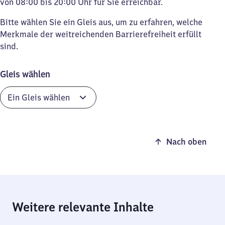
von 08:00 bis 20:00 Uhr für Sie erreichbar.
Bitte wählen Sie ein Gleis aus, um zu erfahren, welche
Merkmale der weitreichenden Barrierefreiheit erfüllt
sind.
Gleis wählen
Nach oben
Weitere relevante Inhalte