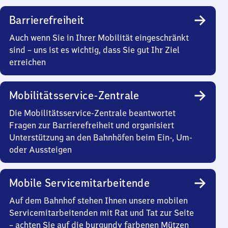
Barrierefreiheit
Auch wenn Sie in Ihrer Mobilität eingeschränkt
sind – uns ist es wichtig, dass Sie gut Ihr Ziel
erreichen
Mobilitätsservice-Zentrale
Die Mobilitätsservice-Zentrale beantwortet
Fragen zur Barrierefreiheit und organisiert
Unterstützung an den Bahnhöfen beim Ein-, Um-
oder Aussteigen
Mobile Servicemitarbeitende
Auf dem Bahnhof stehen Ihnen unsere mobilen
Servicemitarbeitenden mit Rat und Tat zur Seite
– achten Sie auf die burgundy farbenen Mützen