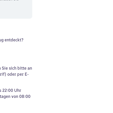
ug entdeckt?
Sie sich bitte an
rif) oder per E-
s 22:00 Uhr
rtagen von 08:00