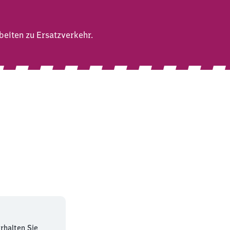
eiten zu Ersatzverkehr.
rhalten Sie