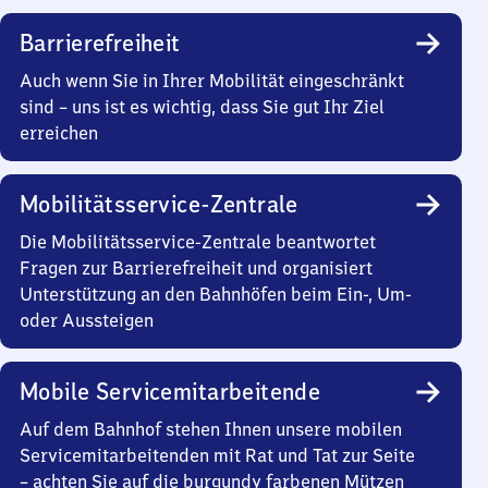
Barrierefreiheit
Auch wenn Sie in Ihrer Mobilität eingeschränkt
sind – uns ist es wichtig, dass Sie gut Ihr Ziel
erreichen
Mobilitätsservice-Zentrale
Die Mobilitätsservice-Zentrale beantwortet
Fragen zur Barrierefreiheit und organisiert
Unterstützung an den Bahnhöfen beim Ein-, Um-
oder Aussteigen
Mobile Servicemitarbeitende
Auf dem Bahnhof stehen Ihnen unsere mobilen
Servicemitarbeitenden mit Rat und Tat zur Seite
– achten Sie auf die burgundy farbenen Mützen