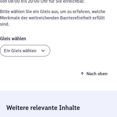
von 08:00 bis 20:00 Uhr für Sie erreichbar.
Bitte wählen Sie ein Gleis aus, um zu erfahren, welche
Merkmale der weitreichenden Barrierefreiheit erfüllt
sind.
Gleis wählen
Nach oben
Weitere relevante Inhalte