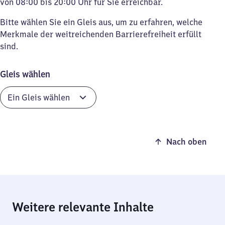
von 08:00 bis 20:00 Uhr für Sie erreichbar.
Bitte wählen Sie ein Gleis aus, um zu erfahren, welche
Merkmale der weitreichenden Barrierefreiheit erfüllt
sind.
Gleis wählen
Nach oben
Weitere relevante Inhalte