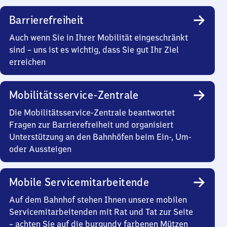
Barrierefreiheit
Auch wenn Sie in Ihrer Mobilität eingeschränkt
sind – uns ist es wichtig, dass Sie gut Ihr Ziel
erreichen
Mobilitätsservice-Zentrale
Die Mobilitätsservice-Zentrale beantwortet
Fragen zur Barrierefreiheit und organisiert
Unterstützung an den Bahnhöfen beim Ein-, Um-
oder Aussteigen
Mobile Servicemitarbeitende
Auf dem Bahnhof stehen Ihnen unsere mobilen
Servicemitarbeitenden mit Rat und Tat zur Seite
– achten Sie auf die burgundy farbenen Mützen