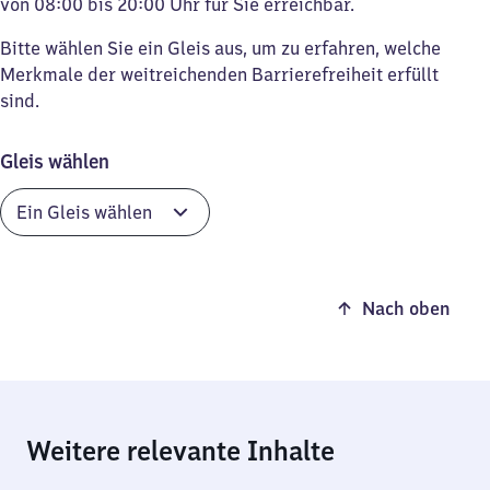
von 08:00 bis 20:00 Uhr für Sie erreichbar.
Bitte wählen Sie ein Gleis aus, um zu erfahren, welche
Merkmale der weitreichenden Barrierefreiheit erfüllt
sind.
Gleis wählen
Nach oben
Weitere relevante Inhalte