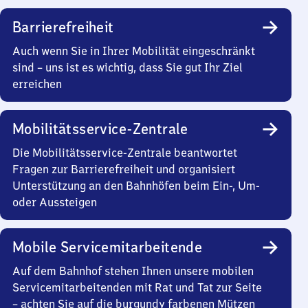
Barrierefreiheit
Auch wenn Sie in Ihrer Mobilität eingeschränkt
sind – uns ist es wichtig, dass Sie gut Ihr Ziel
erreichen
Mobilitätsservice-Zentrale
Die Mobilitätsservice-Zentrale beantwortet
Fragen zur Barrierefreiheit und organisiert
Unterstützung an den Bahnhöfen beim Ein-, Um-
oder Aussteigen
Mobile Servicemitarbeitende
Auf dem Bahnhof stehen Ihnen unsere mobilen
Servicemitarbeitenden mit Rat und Tat zur Seite
– achten Sie auf die burgundy farbenen Mützen