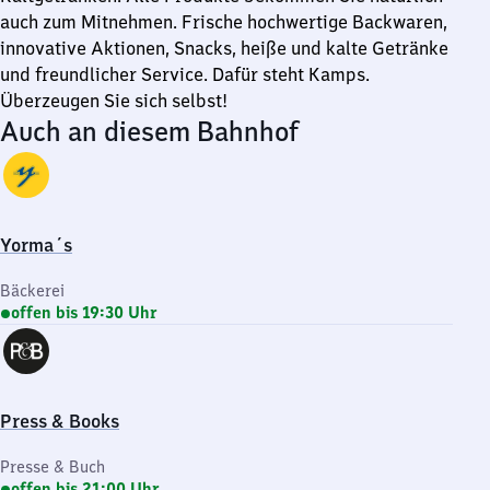
auch zum Mitnehmen. Frische hochwertige Backwaren,
innovative Aktionen, Snacks, heiße und kalte Getränke
und freundlicher Service. Dafür steht Kamps.
Überzeugen Sie sich selbst!
Auch an diesem Bahnhof
Yorma´s
Bäckerei
offen bis 19:30 Uhr
Press & Books
Presse & Buch
offen bis 21:00 Uhr