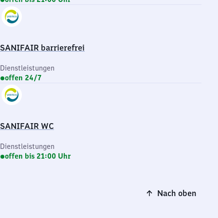
SANIFAIR barrierefrei
Dienstleistungen
offen 24/7
SANIFAIR WC
Dienstleistungen
offen bis 21:00 Uhr
Nach oben