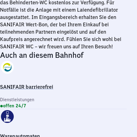
das Behinderten-WC kostenlos zur Verfügung. Für
Notfälle ist die Anlage mit einem Laiendefibrillator
ausgestattet. Im Eingangsbereich erhalten Sie den
SANIFAIR Wert-Bon, der bei Ihrem Einkauf bei
teilnehmenden Partnern eingelöst und auf den
Kaufpreis angerechnet wird. Fühlen Sie sich wohl bei
SANIFAIR WC – wir freuen uns auf Ihren Besuch!
Auch an diesem Bahnhof
SANIFAIR barrierefrei
Dienstleistungen
offen 24/7
Warenautomaten