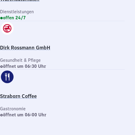
Dienstleistungen
offen 24/7
Dirk Rossmann GmbH
Gesundheit & Pflege
öffnet um 06:30 Uhr
Straborn Coffee
Gastronomie
öffnet um 06:00 Uhr