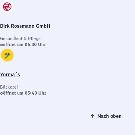
Dirk Rossmann GmbH
Gesundheit & Pflege
öffnet um 06:30 Uhr
Yorma´s
Bäckerei
öffnet um 05:40 Uhr
Nach oben