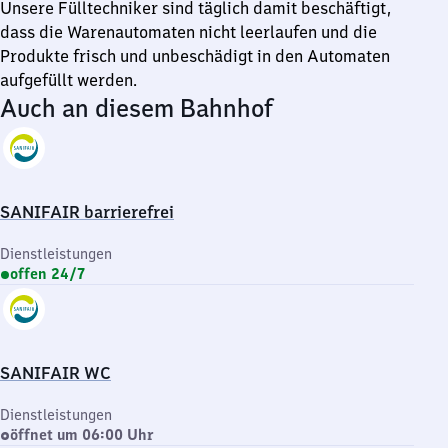
Unsere Fülltechniker sind täglich damit beschäftigt,
dass die Warenautomaten nicht leerlaufen und die
Produkte frisch und unbeschädigt in den Automaten
aufgefüllt werden.
Auch an diesem Bahnhof
SANIFAIR barrierefrei
Dienstleistungen
offen 24/7
SANIFAIR WC
Dienstleistungen
öffnet um 06:00 Uhr