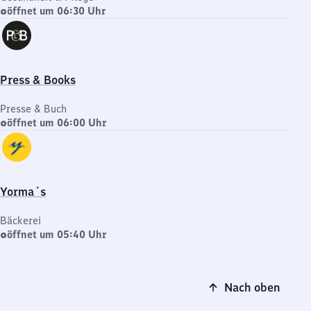
öffnet um 06:30 Uhr
Press & Books
Presse & Buch
öffnet um 06:00 Uhr
Yorma´s
Bäckerei
öffnet um 05:40 Uhr
Nach oben