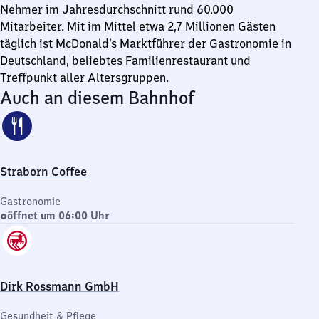
Nehmer im Jahresdurchschnitt rund 60.000
Mitarbeiter. Mit im Mittel etwa 2,7 Millionen Gästen
täglich ist McDonald’s Marktführer der Gastronomie in
Deutschland, beliebtes Familienrestaurant und
Treffpunkt aller Altersgruppen.
Auch an diesem Bahnhof
Straborn Coffee
Gastronomie
öffnet um 06:00 Uhr
Dirk Rossmann GmbH
Gesundheit & Pflege