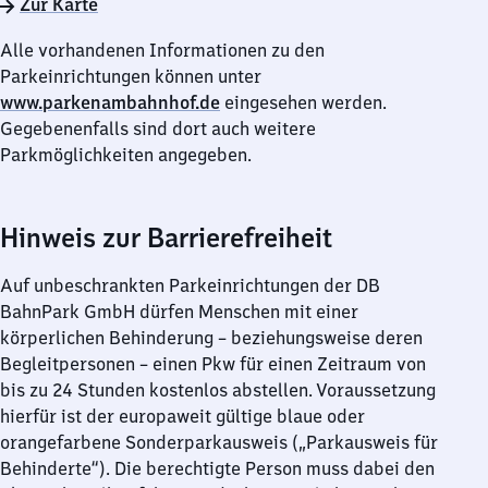
Zur Karte
Alle vorhandenen Informationen zu den
Parkeinrichtungen können unter
www.parkenambahnhof.de
eingesehen werden.
Gegebenenfalls sind dort auch weitere
Parkmöglichkeiten angegeben.
Hinweis zur Barrierefreiheit
Auf unbeschrankten Parkeinrichtungen der DB
BahnPark GmbH dürfen Menschen mit einer
körperlichen Behinderung – beziehungsweise deren
Begleitpersonen – einen Pkw für einen Zeitraum von
bis zu 24 Stunden kostenlos abstellen. Voraussetzung
hierfür ist der europaweit gültige blaue oder
orangefarbene Sonderparkausweis („Parkausweis für
Behinderte“). Die berechtigte Person muss dabei den