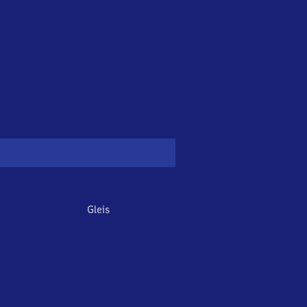
Gleis