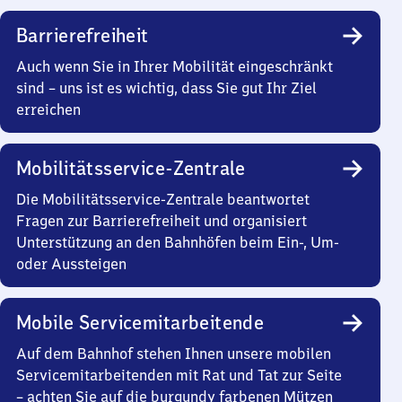
Barrierefreiheit
Auch wenn Sie in Ihrer Mobilität eingeschränkt
sind – uns ist es wichtig, dass Sie gut Ihr Ziel
erreichen
Mobilitätsservice-Zentrale
Die Mobilitätsservice-Zentrale beantwortet
Fragen zur Barrierefreiheit und organisiert
Unterstützung an den Bahnhöfen beim Ein-, Um-
oder Aussteigen
Mobile Servicemitarbeitende
Auf dem Bahnhof stehen Ihnen unsere mobilen
Servicemitarbeitenden mit Rat und Tat zur Seite
– achten Sie auf die burgundy farbenen Mützen