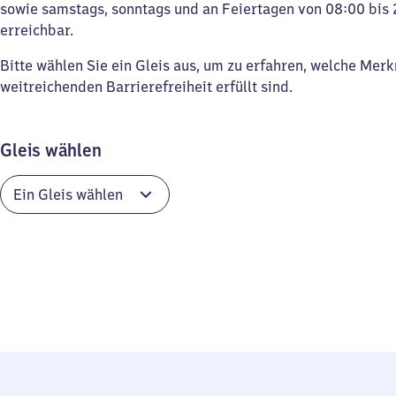
sowie samstags, sonntags und an Feiertagen von 08:00 bis 
erreichbar.
Bitte wählen Sie ein Gleis aus, um zu erfahren, welche Mer
weitreichenden Barrierefreiheit erfüllt sind.
Gleis wählen