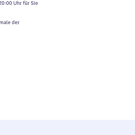
20:00 Uhr für Sie
kmale der