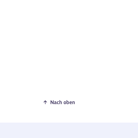
Nach oben