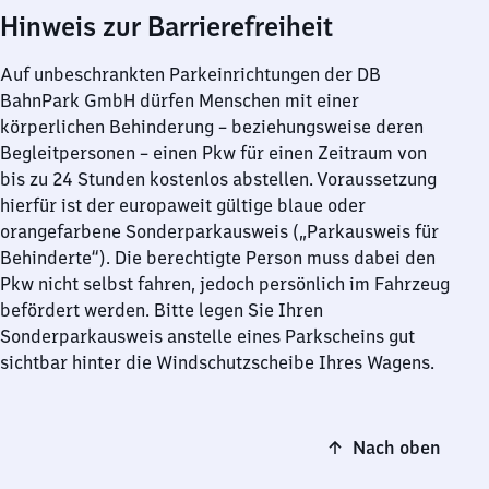
Hinweis zur Barrierefreiheit
Auf unbeschrankten Parkeinrichtungen der DB
BahnPark GmbH dürfen Menschen mit einer
körperlichen Behinderung – beziehungsweise deren
Begleitpersonen – einen Pkw für einen Zeitraum von
bis zu 24 Stunden kostenlos abstellen. Voraussetzung
hierfür ist der europaweit gültige blaue oder
orangefarbene Sonderparkausweis („Parkausweis für
Behinderte“). Die berechtigte Person muss dabei den
Pkw nicht selbst fahren, jedoch persönlich im Fahrzeug
befördert werden. Bitte legen Sie Ihren
Sonderparkausweis anstelle eines Parkscheins gut
sichtbar hinter die Windschutzscheibe Ihres Wagens.
Nach oben