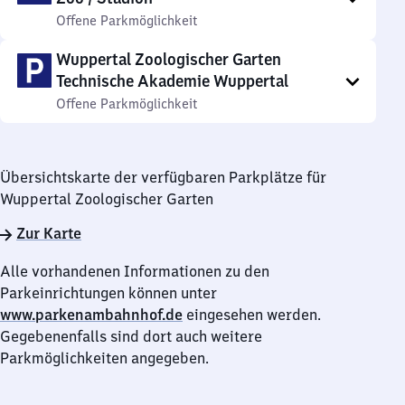
Offene Parkmöglichkeit
Wuppertal Zoologischer Garten
Technische Akademie Wuppertal
Offene Parkmöglichkeit
Übersichtskarte der verfügbaren Parkplätze für
Wuppertal Zoologischer Garten
Zur Karte
Alle vorhandenen Informationen zu den
Parkeinrichtungen können unter
www.parkenambahnhof.de
eingesehen werden.
Gegebenenfalls sind dort auch weitere
Parkmöglichkeiten angegeben.