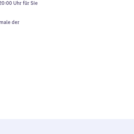
20:00 Uhr für Sie
kmale der