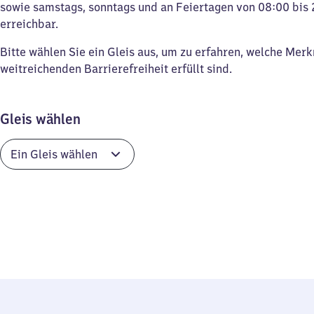
sowie samstags, sonntags und an Feiertagen von 08:00 bis 
erreichbar.
Bitte wählen Sie ein Gleis aus, um zu erfahren, welche Mer
weitreichenden Barrierefreiheit erfüllt sind.
Gleis wählen