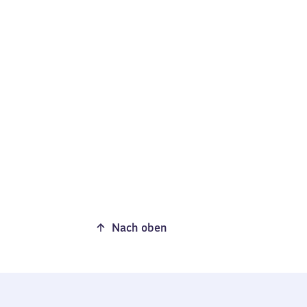
Nach oben