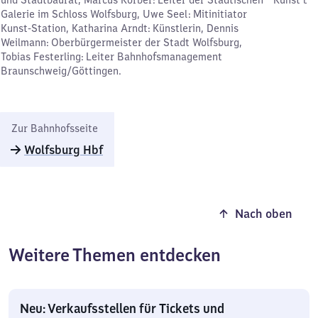
Galerie im Schloss Wolfsburg, Uwe Seel: Mitinitiator
Kunst-Station, Katharina Arndt: Künstlerin, Dennis
Weilmann: Oberbürgermeister der Stadt Wolfsburg,
Tobias Festerling: Leiter Bahnhofsmanagement
Braunschweig/Göttingen.
Zur Bahnhofsseite
Wolfsburg Hbf
Nach oben
Weitere Themen entdecken
Neu: Verkaufsstellen für Tickets und