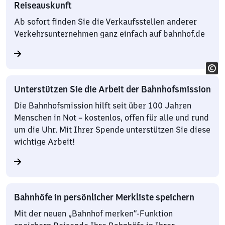
Reiseauskunft
Ab sofort finden Sie die Verkaufsstellen anderer
Verkehrsunternehmen ganz einfach auf bahnhof.de
Unterstützen Sie die Arbeit der Bahnhofsmission
Die Bahnhofsmission hilft seit über 100 Jahren
Menschen in Not – kostenlos, offen für alle und rund
um die Uhr. Mit Ihrer Spende unterstützen Sie diese
wichtige Arbeit!
Bahnhöfe in persönlicher Merkliste speichern
Mit der neuen „Bahnhof merken“-Funktion