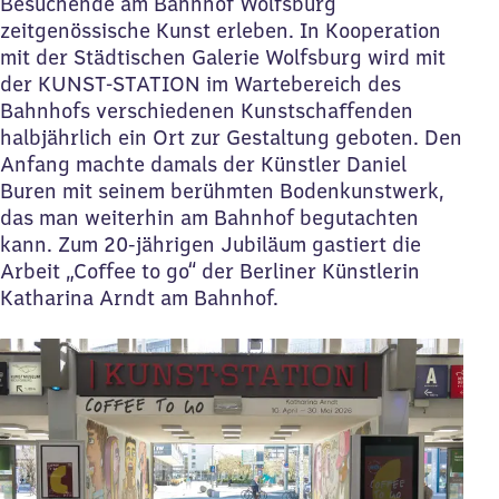
Besuchende am Bahnhof Wolfsburg
zeitgenössische Kunst erleben. In Kooperation
mit der Städtischen Galerie Wolfsburg wird mit
der KUNST-STATION im Wartebereich des
Bahnhofs verschiedenen Kunstschaffenden
halbjährlich ein Ort zur Gestaltung geboten. Den
Anfang machte damals der Künstler Daniel
Buren mit seinem berühmten Bodenkunstwerk,
das man weiterhin am Bahnhof begutachten
kann. Zum 20-jährigen Jubiläum gastiert die
Arbeit „Coffee to go“ der Berliner Künstlerin
Katharina Arndt am Bahnhof.