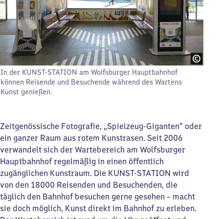
In der KUNST-STATION am Wolfsburger Hauptbahnhof
können Reisende und Besuchende während des Wartens
Kunst genießen.
Zeitgenössische Fotografie, „Spielzeug-Giganten“ oder
ein ganzer Raum aus rotem Kunstrasen. Seit 2006
verwandelt sich der Wartebereich am Wolfsburger
Hauptbahnhof regelmäßig in einen öffentlich
zugänglichen Kunstraum. Die KUNST-STATION wird
von den 18000 Reisenden und Besuchenden, die
täglich den Bahnhof besuchen gerne gesehen – macht
sie doch möglich, Kunst direkt im Bahnhof zu erleben.