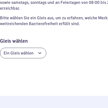
sowie samstags, sonntags und an Feiertagen von 08:00 bis 
erreichbar.
Bitte wählen Sie ein Gleis aus, um zu erfahren, welche Mer
weitreichenden Barrierefreiheit erfüllt sind.
Gleis wählen