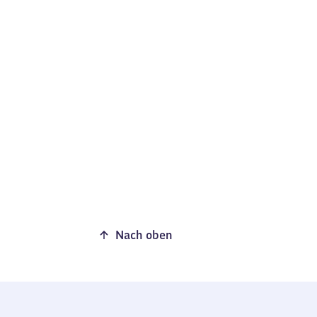
Nach oben