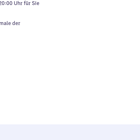
20:00 Uhr für Sie
kmale der