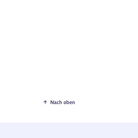
Nach oben