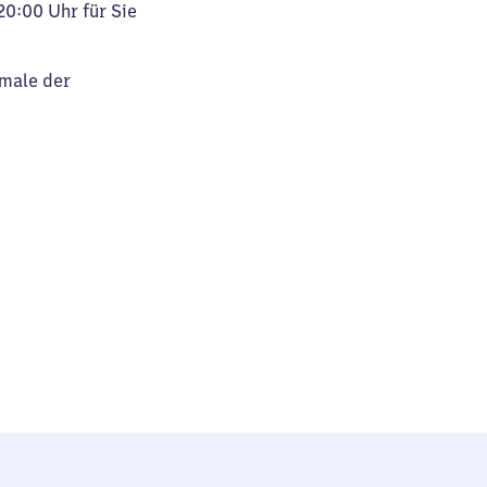
20:00 Uhr für Sie
kmale der