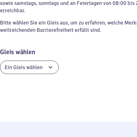
sowie samstags, sonntags und an Feiertagen von 08:00 bis 
erreichbar.
Bitte wählen Sie ein Gleis aus, um zu erfahren, welche Mer
weitreichenden Barrierefreiheit erfüllt sind.
Gleis wählen