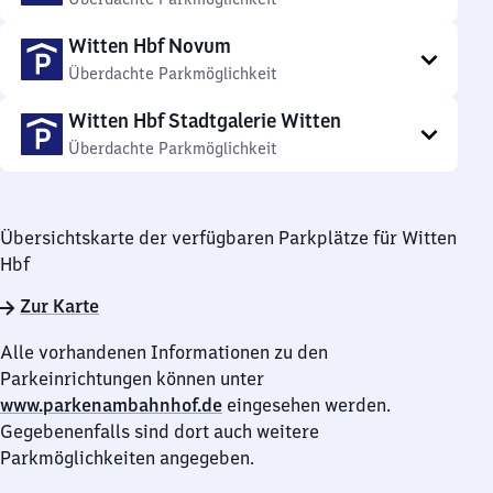
Witten Hbf Novum
Überdachte Parkmöglichkeit
Witten Hbf Stadtgalerie Witten
Überdachte Parkmöglichkeit
Übersichtskarte der verfügbaren Parkplätze für Witten
Hbf
Zur Karte
Alle vorhandenen Informationen zu den
Parkeinrichtungen können unter
www.parkenambahnhof.de
eingesehen werden.
Gegebenenfalls sind dort auch weitere
Parkmöglichkeiten angegeben.