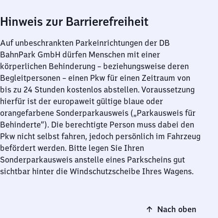
Hinweis zur Barrierefreiheit
Auf unbeschrankten Parkeinrichtungen der DB
BahnPark GmbH dürfen Menschen mit einer
körperlichen Behinderung – beziehungsweise deren
Begleitpersonen – einen Pkw für einen Zeitraum von
bis zu 24 Stunden kostenlos abstellen. Voraussetzung
hierfür ist der europaweit gültige blaue oder
orangefarbene Sonderparkausweis („Parkausweis für
Behinderte“). Die berechtigte Person muss dabei den
Pkw nicht selbst fahren, jedoch persönlich im Fahrzeug
befördert werden. Bitte legen Sie Ihren
Sonderparkausweis anstelle eines Parkscheins gut
sichtbar hinter die Windschutzscheibe Ihres Wagens.
Nach oben