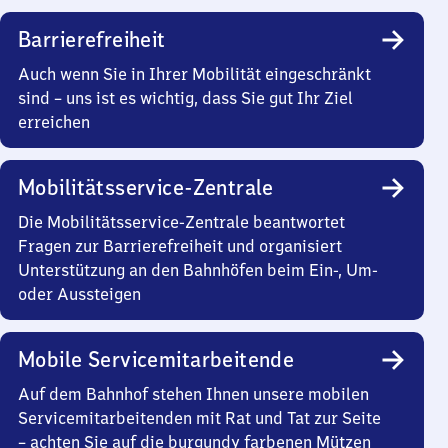
Barrierefreiheit
Auch wenn Sie in Ihrer Mobilität eingeschränkt
sind – uns ist es wichtig, dass Sie gut Ihr Ziel
erreichen
Mobilitätsservice-Zentrale
Die Mobilitätsservice-Zentrale beantwortet
Fragen zur Barrierefreiheit und organisiert
Unterstützung an den Bahnhöfen beim Ein-, Um-
oder Aussteigen
Mobile Servicemitarbeitende
Auf dem Bahnhof stehen Ihnen unsere mobilen
Servicemitarbeitenden mit Rat und Tat zur Seite
– achten Sie auf die burgundy farbenen Mützen