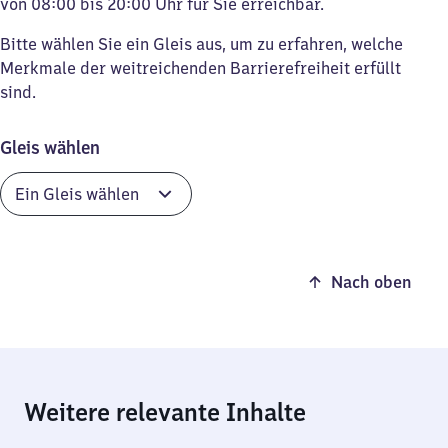
von 08:00 bis 20:00 Uhr für Sie erreichbar.
Bitte wählen Sie ein Gleis aus, um zu erfahren, welche
Merkmale der weitreichenden Barrierefreiheit erfüllt
sind.
Gleis wählen
Nach oben
Weitere relevante Inhalte