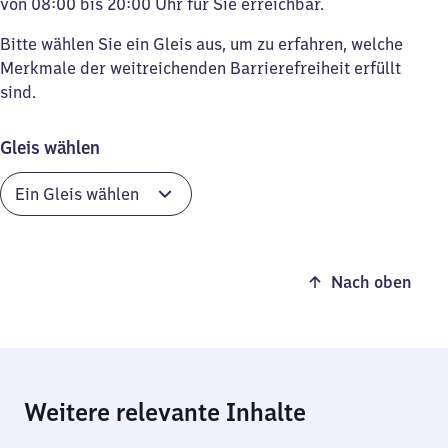
von 08:00 bis 20:00 Uhr für Sie erreichbar.
Bitte wählen Sie ein Gleis aus, um zu erfahren, welche
Merkmale der weitreichenden Barrierefreiheit erfüllt
sind.
Gleis wählen
Nach oben
Weitere relevante Inhalte