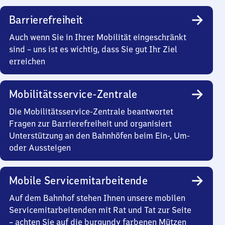
Barrierefreiheit
Auch wenn Sie in Ihrer Mobilität eingeschränkt
sind – uns ist es wichtig, dass Sie gut Ihr Ziel
erreichen
Mobilitätsservice-Zentrale
Die Mobilitätsservice-Zentrale beantwortet
Fragen zur Barrierefreiheit und organisiert
Unterstützung an den Bahnhöfen beim Ein-, Um-
oder Aussteigen
Mobile Servicemitarbeitende
Auf dem Bahnhof stehen Ihnen unsere mobilen
Servicemitarbeitenden mit Rat und Tat zur Seite
– achten Sie auf die burgundy farbenen Mützen