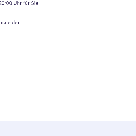
20:00 Uhr für Sie
kmale der