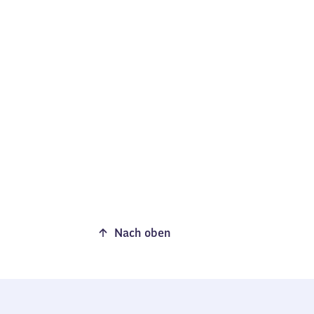
Nach oben