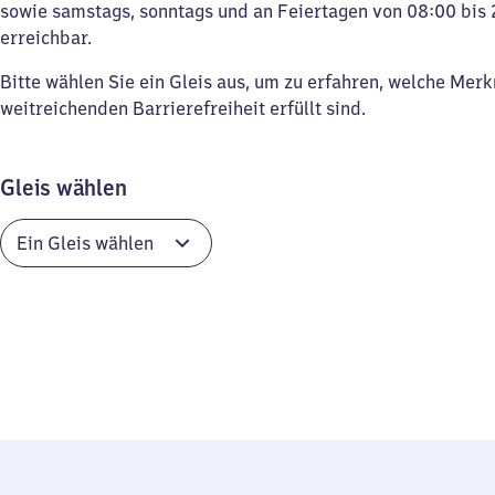
sowie samstags, sonntags und an Feiertagen von 08:00 bis 
erreichbar.
Bitte wählen Sie ein Gleis aus, um zu erfahren, welche Mer
weitreichenden Barrierefreiheit erfüllt sind.
Gleis wählen