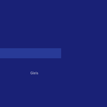
Gleis