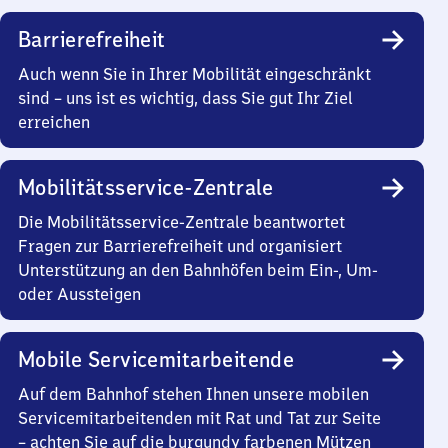
Barrierefreiheit
Auch wenn Sie in Ihrer Mobilität eingeschränkt
sind – uns ist es wichtig, dass Sie gut Ihr Ziel
erreichen
Mobilitätsservice-Zentrale
Die Mobilitätsservice-Zentrale beantwortet
Fragen zur Barrierefreiheit und organisiert
Unterstützung an den Bahnhöfen beim Ein-, Um-
oder Aussteigen
Mobile Servicemitarbeitende
Auf dem Bahnhof stehen Ihnen unsere mobilen
Servicemitarbeitenden mit Rat und Tat zur Seite
– achten Sie auf die burgundy farbenen Mützen