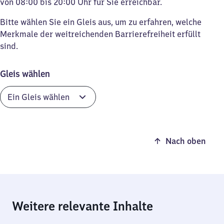
von 08:00 bis 20:00 Uhr für Sie erreichbar.
Bitte wählen Sie ein Gleis aus, um zu erfahren, welche
Merkmale der weitreichenden Barrierefreiheit erfüllt
sind.
Gleis wählen
Nach oben
Weitere relevante Inhalte