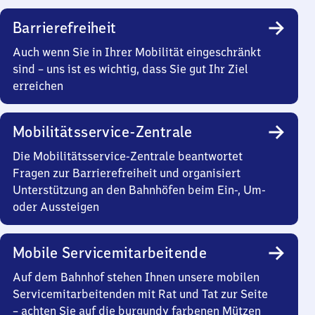
Barrierefreiheit
Auch wenn Sie in Ihrer Mobilität eingeschränkt
sind – uns ist es wichtig, dass Sie gut Ihr Ziel
erreichen
Mobilitätsservice-Zentrale
Die Mobilitätsservice-Zentrale beantwortet
Fragen zur Barrierefreiheit und organisiert
Unterstützung an den Bahnhöfen beim Ein-, Um-
oder Aussteigen
Mobile Servicemitarbeitende
Auf dem Bahnhof stehen Ihnen unsere mobilen
Servicemitarbeitenden mit Rat und Tat zur Seite
– achten Sie auf die burgundy farbenen Mützen