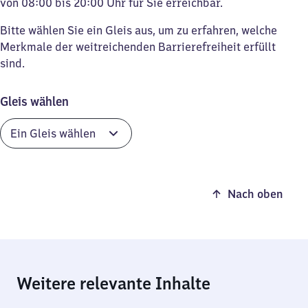
von 08:00 bis 20:00 Uhr für Sie erreichbar.
Bitte wählen Sie ein Gleis aus, um zu erfahren, welche
Merkmale der weitreichenden Barrierefreiheit erfüllt
sind.
Gleis wählen
Nach oben
Weitere relevante Inhalte