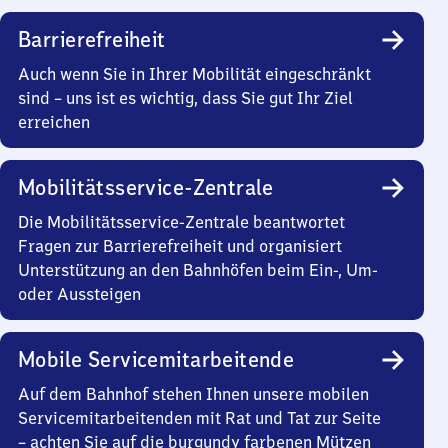
Barrierefreiheit
Auch wenn Sie in Ihrer Mobilität eingeschränkt
sind – uns ist es wichtig, dass Sie gut Ihr Ziel
erreichen
Mobilitätsservice-Zentrale
Die Mobilitätsservice-Zentrale beantwortet
Fragen zur Barrierefreiheit und organisiert
Unterstützung an den Bahnhöfen beim Ein-, Um-
oder Aussteigen
Mobile Servicemitarbeitende
Auf dem Bahnhof stehen Ihnen unsere mobilen
Servicemitarbeitenden mit Rat und Tat zur Seite
– achten Sie auf die burgundy farbenen Mützen