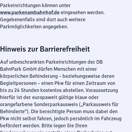
Parkeinrichtungen können unter
www.parkenambahnhof.de
eingesehen werden.
Gegebenenfalls sind dort auch weitere
Parkmöglichkeiten angegeben.
Hinweis zur Barrierefreiheit
Auf unbeschrankten Parkeinrichtungen der DB
BahnPark GmbH dürfen Menschen mit einer
körperlichen Behinderung – beziehungsweise deren
Begleitpersonen – einen Pkw für einen Zeitraum von
bis zu 24 Stunden kostenlos abstellen. Voraussetzung
hierfür ist der europaweit gültige blaue oder
orangefarbene Sonderparkausweis („Parkausweis für
Behinderte“). Die berechtigte Person muss dabei den
Pkw nicht selbst fahren, jedoch persönlich im Fahrzeug
befördert werden. Bitte legen Sie Ihren