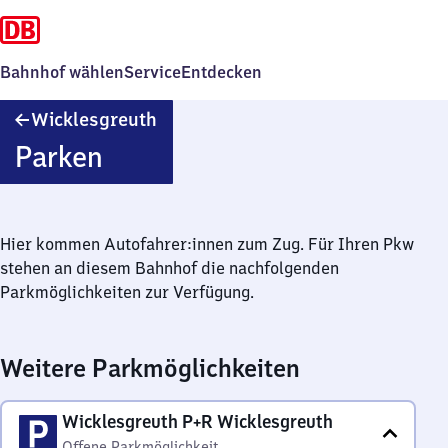
Bahnhof wählen
Service
Entdecken
Wicklesgreuth
Wicklesgreuth
Parken
Hier kommen Autofahrer:innen zum Zug. Für Ihren Pkw
stehen an diesem Bahnhof die nachfolgenden
Parkmöglichkeiten zur Verfügung.
Weitere Parkmöglichkeiten
Wicklesgreuth P+R Wicklesgreuth
Offene Parkmöglichkeit