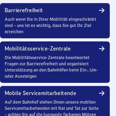
Barrierefreiheit
Auch wenn Sie in Ihrer Mobilität eingeschränkt
sind – uns ist es wichtig, dass Sie gut Ihr Ziel
erreichen
Mobilitätsservice-Zentrale
Die Mobilitätsservice-Zentrale beantwortet
Fragen zur Barrierefreiheit und organisiert
Unterstützung an den Bahnhöfen beim Ein-, Um-
oder Aussteigen
Mobile Servicemitarbeitende
Auf dem Bahnhof stehen Ihnen unsere mobilen
Servicemitarbeitenden mit Rat und Tat zur Seite
– achten Sie auf die burgundy farbenen Mützen