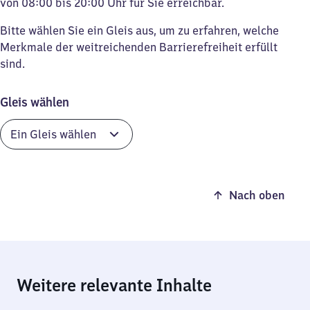
von 08:00 bis 20:00 Uhr für Sie erreichbar.
Bitte wählen Sie ein Gleis aus, um zu erfahren, welche
Merkmale der weitreichenden Barrierefreiheit erfüllt
sind.
Gleis wählen
Nach oben
Weitere relevante Inhalte