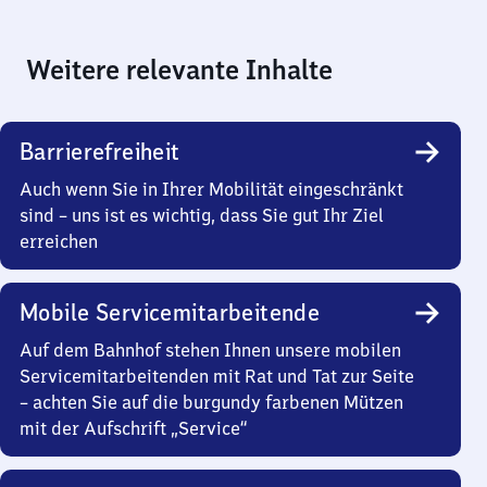
Weitere relevante Inhalte
Barrierefreiheit
Auch wenn Sie in Ihrer Mobilität eingeschränkt
sind – uns ist es wichtig, dass Sie gut Ihr Ziel
erreichen
Mobile Servicemitarbeitende
Auf dem Bahnhof stehen Ihnen unsere mobilen
Servicemitarbeitenden mit Rat und Tat zur Seite
– achten Sie auf die burgundy farbenen Mützen
mit der Aufschrift „Service“