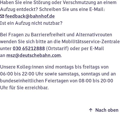
Haben Sie eine Störung oder Verschmutzung an einem
Aufzug entdeckt? Schreiben Sie uns eine E-Mail:
feedback@bahnhof.de
Ist ein Aufzug nicht nutzbar?
Bei Fragen zu Barrierefreiheit und Alternativrouten
wenden Sie sich bitte an die Mobilitätsservice-Zentrale
unter
030 65212888
(Ortstarif) oder per E-Mail
an
msz@deutschebahn.com
.
Unsere Kolleg:innen sind montags bis freitags von
06:00 bis 22:00 Uhr sowie samstags, sonntags und an
bundeseinheitlichen Feiertagen von 08:00 bis 20:00
Uhr für Sie erreichbar.
Nach oben