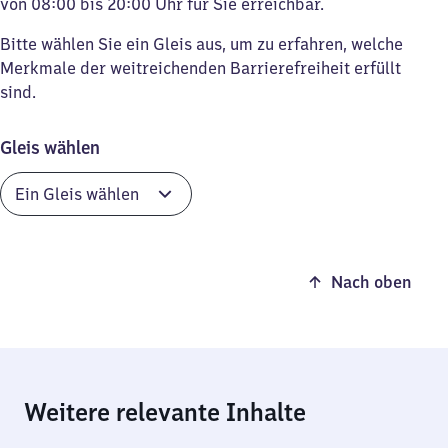
von 08:00 bis 20:00 Uhr für Sie erreichbar.
Bitte wählen Sie ein Gleis aus, um zu erfahren, welche
Merkmale der weitreichenden Barrierefreiheit erfüllt
sind.
Gleis wählen
Nach oben
Weitere relevante Inhalte