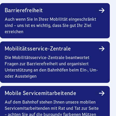
Barrierefreiheit
Auch wenn Sie in Ihrer Mobilität eingeschränkt
sind – uns ist es wichtig, dass Sie gut Ihr Ziel
erreichen
Mobilitätsservice-Zentrale
Die Mobilitätsservice-Zentrale beantwortet
Fragen zur Barrierefreiheit und organisiert
Unterstützung an den Bahnhöfen beim Ein-, Um-
oder Aussteigen
Mobile Servicemitarbeitende
Auf dem Bahnhof stehen Ihnen unsere mobilen
Servicemitarbeitenden mit Rat und Tat zur Seite
– achten Sie auf die burgundy farbenen Mützen