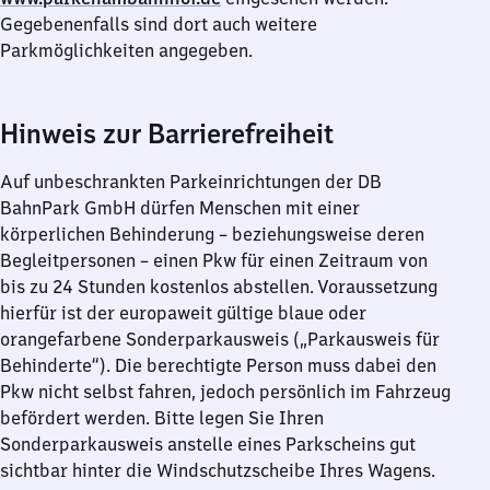
Gegebenenfalls sind dort auch weitere
Parkmöglichkeiten angegeben.
Hinweis zur Barrierefreiheit
Auf unbeschrankten Parkeinrichtungen der DB
BahnPark GmbH dürfen Menschen mit einer
körperlichen Behinderung – beziehungsweise deren
Begleitpersonen – einen Pkw für einen Zeitraum von
bis zu 24 Stunden kostenlos abstellen. Voraussetzung
hierfür ist der europaweit gültige blaue oder
orangefarbene Sonderparkausweis („Parkausweis für
Behinderte“). Die berechtigte Person muss dabei den
Pkw nicht selbst fahren, jedoch persönlich im Fahrzeug
befördert werden. Bitte legen Sie Ihren
Sonderparkausweis anstelle eines Parkscheins gut
sichtbar hinter die Windschutzscheibe Ihres Wagens.