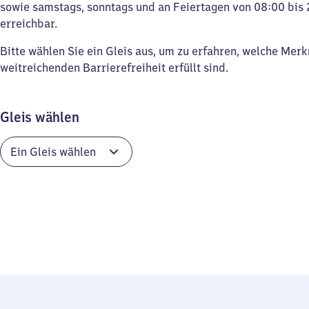
sowie samstags, sonntags und an Feiertagen von 08:00 bis 
erreichbar.
Bitte wählen Sie ein Gleis aus, um zu erfahren, welche Mer
weitreichenden Barrierefreiheit erfüllt sind.
Gleis wählen