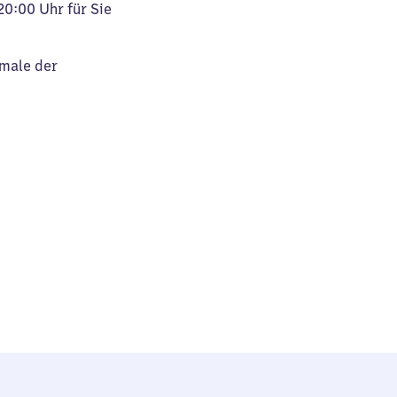
20:00 Uhr für Sie
kmale der