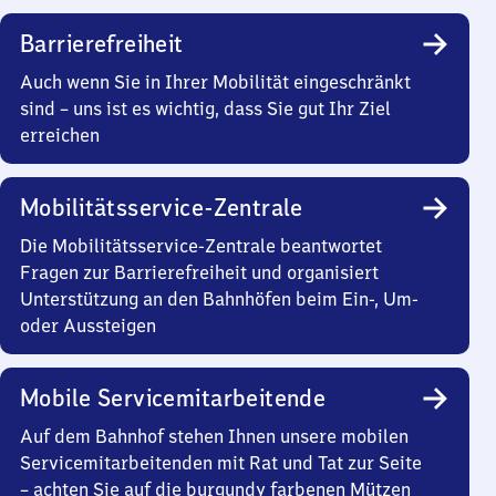
Barrierefreiheit
Auch wenn Sie in Ihrer Mobilität eingeschränkt
sind – uns ist es wichtig, dass Sie gut Ihr Ziel
erreichen
Mobilitätsservice-Zentrale
Die Mobilitätsservice-Zentrale beantwortet
Fragen zur Barrierefreiheit und organisiert
Unterstützung an den Bahnhöfen beim Ein-, Um-
oder Aussteigen
Mobile Servicemitarbeitende
Auf dem Bahnhof stehen Ihnen unsere mobilen
Servicemitarbeitenden mit Rat und Tat zur Seite
– achten Sie auf die burgundy farbenen Mützen