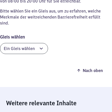
von 08:00 bis 20:00 Uhr für Sie erreichbar.
Bitte wählen Sie ein Gleis aus, um zu erfahren, welche
Merkmale der weitreichenden Barrierefreiheit erfüllt
sind.
Gleis wählen
Nach oben
Weitere relevante Inhalte