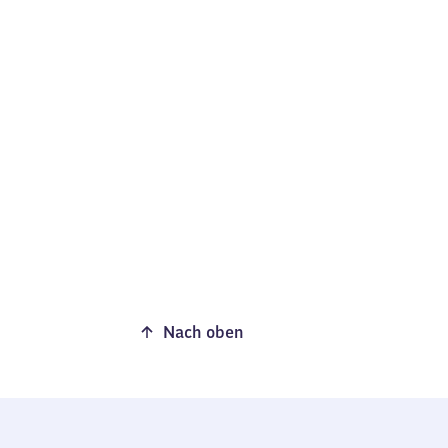
Nach oben