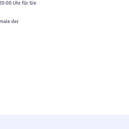
20:00 Uhr für Sie
kmale der