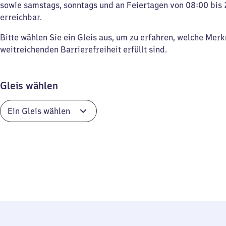
sowie samstags, sonntags und an Feiertagen von 08:00 bis 
erreichbar.
Bitte wählen Sie ein Gleis aus, um zu erfahren, welche Mer
weitreichenden Barrierefreiheit erfüllt sind.
Gleis wählen