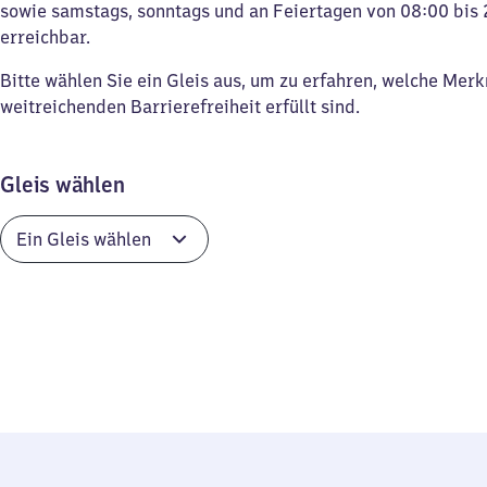
sowie samstags, sonntags und an Feiertagen von 08:00 bis 
erreichbar.
Bitte wählen Sie ein Gleis aus, um zu erfahren, welche Mer
weitreichenden Barrierefreiheit erfüllt sind.
Gleis wählen