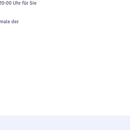
20:00 Uhr für Sie
kmale der