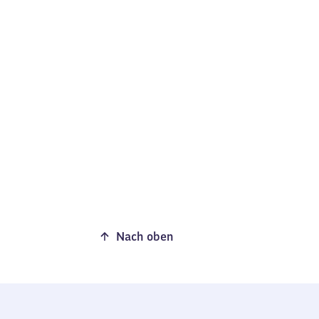
Nach oben