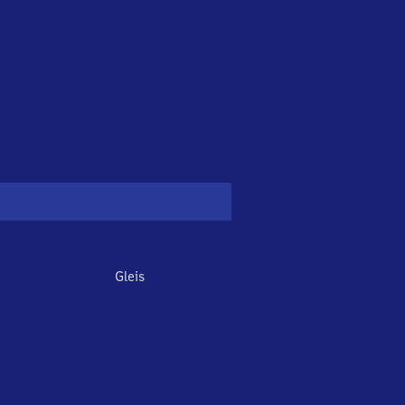
Gleis