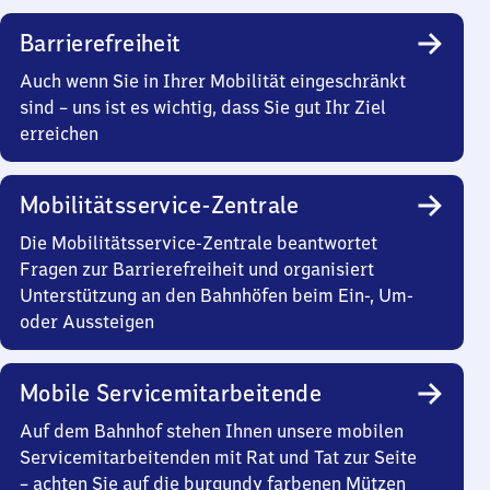
Barrierefreiheit
Auch wenn Sie in Ihrer Mobilität eingeschränkt
sind – uns ist es wichtig, dass Sie gut Ihr Ziel
erreichen
Mobilitätsservice-Zentrale
Die Mobilitätsservice-Zentrale beantwortet
Fragen zur Barrierefreiheit und organisiert
Unterstützung an den Bahnhöfen beim Ein-, Um-
oder Aussteigen
Mobile Servicemitarbeitende
Auf dem Bahnhof stehen Ihnen unsere mobilen
Servicemitarbeitenden mit Rat und Tat zur Seite
– achten Sie auf die burgundy farbenen Mützen