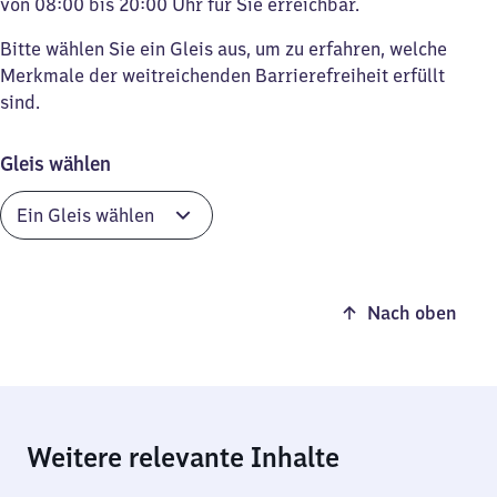
von 08:00 bis 20:00 Uhr für Sie erreichbar.
Bitte wählen Sie ein Gleis aus, um zu erfahren, welche
Merkmale der weitreichenden Barrierefreiheit erfüllt
sind.
Gleis wählen
Nach oben
Weitere relevante Inhalte