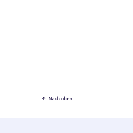
Nach oben