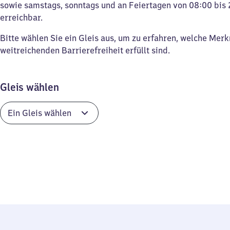
sowie samstags, sonntags und an Feiertagen von 08:00 bis 
erreichbar.
Bitte wählen Sie ein Gleis aus, um zu erfahren, welche Mer
weitreichenden Barrierefreiheit erfüllt sind.
Gleis wählen