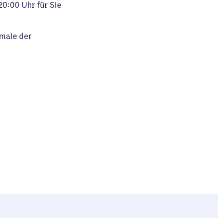
20:00 Uhr für Sie
kmale der