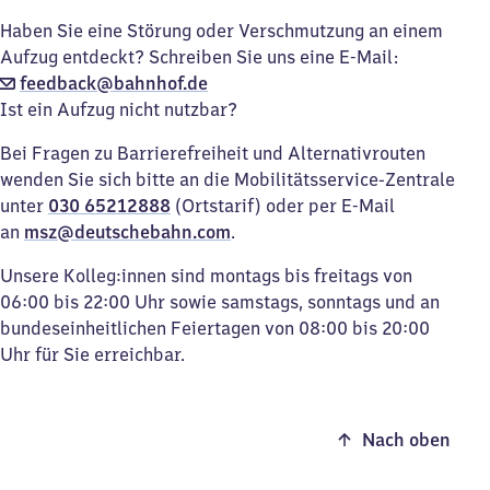
Haben Sie eine Störung oder Verschmutzung an einem
Aufzug entdeckt? Schreiben Sie uns eine E-Mail:
feedback@bahnhof.de
Ist ein Aufzug nicht nutzbar?
Bei Fragen zu Barrierefreiheit und Alternativrouten
wenden Sie sich bitte an die Mobilitätsservice-Zentrale
unter
030 65212888
(Ortstarif) oder per E-Mail
an
msz@deutschebahn.com
.
Unsere Kolleg:innen sind montags bis freitags von
06:00 bis 22:00 Uhr sowie samstags, sonntags und an
bundeseinheitlichen Feiertagen von 08:00 bis 20:00
Uhr für Sie erreichbar.
Nach oben