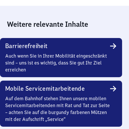
Weitere relevante Inhalte
Barrierefreiheit
Auch wenn Sie in Ihrer Mobilität eingeschränkt
sind – uns ist es wichtig, dass Sie gut Ihr Ziel
erreichen
Mobile Servicemitarbeitende
Auf dem Bahnhof stehen Ihnen unsere mobilen
Servicemitarbeitenden mit Rat und Tat zur Seite
– achten Sie auf die burgundy farbenen Mützen
mit der Aufschrift „Service“